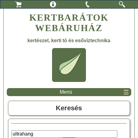
KERTBARÁTOK
WEBÁRUHÁZ
kertészet, kerti tó és esővíztechnika
Menü
Keresés