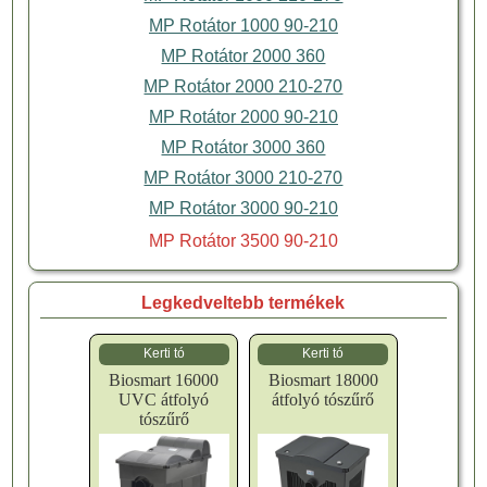
MP Rotátor 1000 90-210
MP Rotátor 2000 360
MP Rotátor 2000 210-270
MP Rotátor 2000 90-210
MP Rotátor 3000 360
MP Rotátor 3000 210-270
MP Rotátor 3000 90-210
MP Rotátor 3500 90-210
Legkedveltebb termékek
Kerti tó
Kerti tó
Biosmart 16000
Biosmart 18000
UVC átfolyó
átfolyó tószűrő
tószűrő