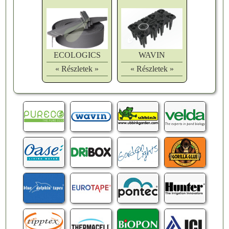
ECOLOGICS
WAVIN
« Részletek »
« Részletek »